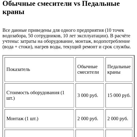
Обычные смесители vs Педальные
краны
Все данные приведены для одного предприятия (10 точек
водозабора, 50 сотрудников, 10 лет эксплуатации). В расчёте
учтены: затраты на оборудование, монтаж, водопотребление
(вода + стоки), нагрев воды, текущий ремонт и срок службы.
Обычные
Педальные
Показатель
смесители
краны
Стоимость оборудования (1
3 000 руб.
15 000 руб.
шт.)
Монтаж (1 шт.)
2 000 руб.
2 000 руб.