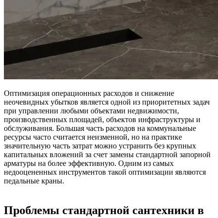
Оптимизация операционных расходов и снижение
неочевидных убытков является одной из приоритетных задач
при управлении любыми объектами недвижимости,
производственных площадей, объектов инфраструктуры и
обслуживания. Большая часть расходов на коммунальные
ресурсы часто считается неизменной, но на практике
значительную часть затрат можно устранить без крупных
капитальных вложений за счет замены стандартной запорной
арматуры на более эффективную. Одним из самых
недооцененных инструментов такой оптимизации являются
педальные краны.
Проблемы стандартной сантехники в