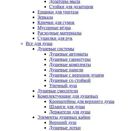
Дозаторы мыла
Стойки для дозаторов
Ершики для унитаза
Зеркала
Крючки для сумок
Мусорные вёдра
Расходные материалы
Сушилки для рук
Все для душа
Душевые системы
Душевые автоматы
Душевые гарнитуры
Душевые комплекты
Душевые панели
Душевые с верхним душем
Душевые со стойкой
Уличный душ
Душевые смесители
Комплектующие для душевых
Кронштейны для верхнего душа
Шланги для душа
Держатели для душа
Элементы душевых кабин
Верхний душ
Душевые лотки