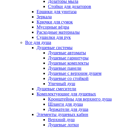
Дозаторы мыла
Стойки для дозаторов
Ершики для унитаза
Зеркала
Крючки для сумок
Мусорные вёдра
Расходные материалы
Сушилки для рук
Все для душа
Душевые системы
Душевые автоматы
Душевые гарнитуры
Душевые комплекты
Душевые панели
Душевые с верхним душем
Душевые со стойкой
Уличный душ
Душевые смесители
Комплектующие для душевых
Кронштейны для верхнего душа
Шланги для душа
Держатели для душа
Элементы душевых кабин
Верхний душ
Душевые лотки