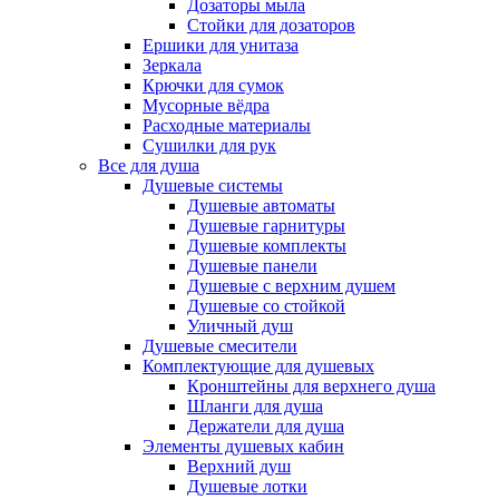
Дозаторы мыла
Стойки для дозаторов
Ершики для унитаза
Зеркала
Крючки для сумок
Мусорные вёдра
Расходные материалы
Сушилки для рук
Все для душа
Душевые системы
Душевые автоматы
Душевые гарнитуры
Душевые комплекты
Душевые панели
Душевые с верхним душем
Душевые со стойкой
Уличный душ
Душевые смесители
Комплектующие для душевых
Кронштейны для верхнего душа
Шланги для душа
Держатели для душа
Элементы душевых кабин
Верхний душ
Душевые лотки