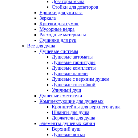
Дозаторы мыла
Стойки для дозаторов
Ершики для унитаза
Зеркала
Крючки для сумок
Мусорные вёдра
Расходные материалы
Сушилки для рук
Все для душа
Душевые системы
Душевые автоматы
Душевые гарнитуры
Душевые комплекты
Душевые панели
Душевые с верхним душем
Душевые со стойкой
Уличный душ
Душевые смесители
Комплектующие для душевых
Кронштейны для верхнего душа
Шланги для душа
Держатели для душа
Элементы душевых кабин
Верхний душ
Душевые лотки