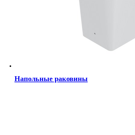
Напольные раковины