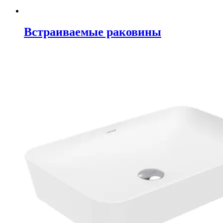
Встраиваемые раковины