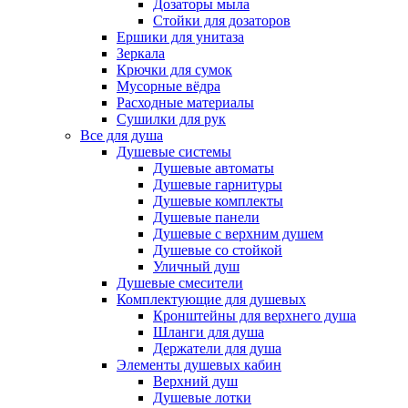
Дозаторы мыла
Стойки для дозаторов
Ершики для унитаза
Зеркала
Крючки для сумок
Мусорные вёдра
Расходные материалы
Сушилки для рук
Все для душа
Душевые системы
Душевые автоматы
Душевые гарнитуры
Душевые комплекты
Душевые панели
Душевые с верхним душем
Душевые со стойкой
Уличный душ
Душевые смесители
Комплектующие для душевых
Кронштейны для верхнего душа
Шланги для душа
Держатели для душа
Элементы душевых кабин
Верхний душ
Душевые лотки