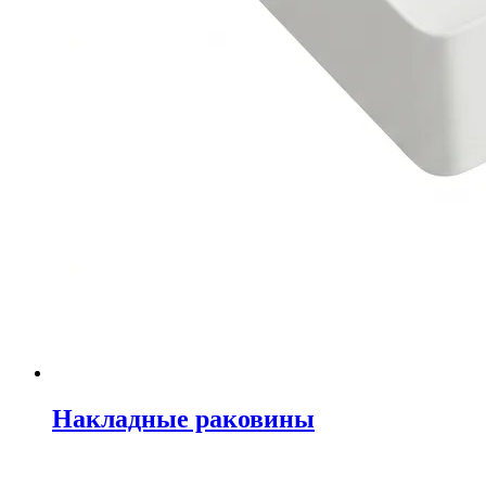
Накладные раковины