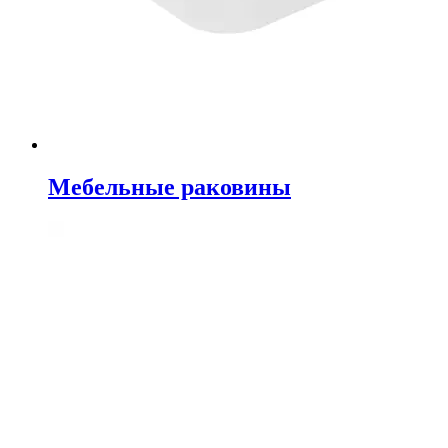
Мебельные раковины