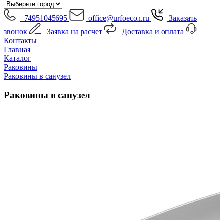
+74951045695
office@urfoecon.ru
Заказать
звонок
Заявка на расчет
Доставка и оплата
Контакты
Главная
Каталог
Раковины
Раковины в санузел
Раковины в санузел