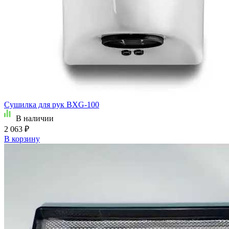
Сушилка для рук BXG-100
В наличии
2 063 ₽
В корзину