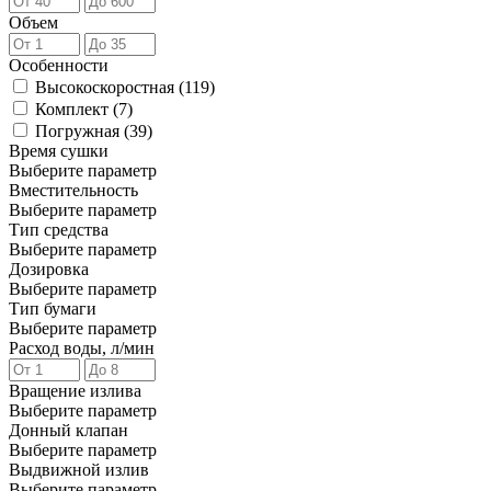
Объем
Особенности
Высокоскоростная (
119
)
Комплект (
7
)
Погружная (
39
)
Время сушки
Выберите параметр
Вместительность
Выберите параметр
Тип средства
Выберите параметр
Дозировка
Выберите параметр
Тип бумаги
Выберите параметр
Расход воды, л/мин
Вращение излива
Выберите параметр
Донный клапан
Выберите параметр
Выдвижной излив
Выберите параметр