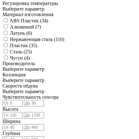
Регулировка температуры
Выберите параметр
Материал изготовления
ABS Пластик (
34
)
Алюминий (
7
)
Латунь (
6
)
Нержавеющая сталь (
110
)
Пластик (
35
)
Сталь (
25
)
Чугун (
4
)
Производитель
Выберите параметр
Коллекция
Выберите параметр
Скорость обдува
Выберите параметр
Чувствительность сенсора
Высота
Ширина
Глубина