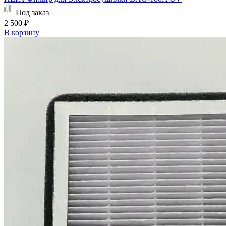
Под заказ
2 500 ₽
В корзину