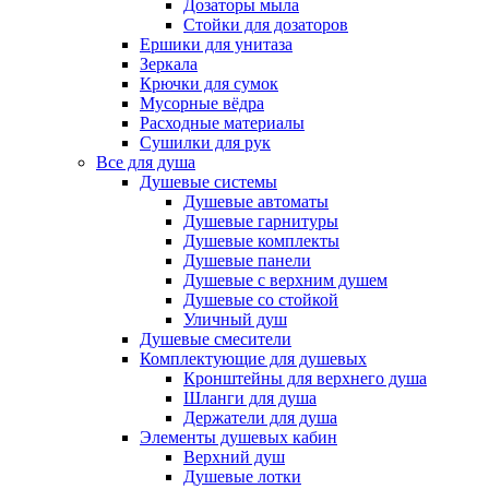
Дозаторы мыла
Стойки для дозаторов
Ершики для унитаза
Зеркала
Крючки для сумок
Мусорные вёдра
Расходные материалы
Сушилки для рук
Все для душа
Душевые системы
Душевые автоматы
Душевые гарнитуры
Душевые комплекты
Душевые панели
Душевые с верхним душем
Душевые со стойкой
Уличный душ
Душевые смесители
Комплектующие для душевых
Кронштейны для верхнего душа
Шланги для душа
Держатели для душа
Элементы душевых кабин
Верхний душ
Душевые лотки