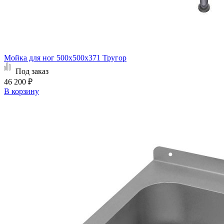
Мойка для ног 500х500х371 Тругор
Под заказ
46 200 ₽
В корзину