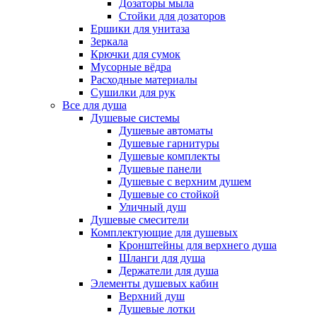
Дозаторы мыла
Стойки для дозаторов
Ершики для унитаза
Зеркала
Крючки для сумок
Мусорные вёдра
Расходные материалы
Сушилки для рук
Все для душа
Душевые системы
Душевые автоматы
Душевые гарнитуры
Душевые комплекты
Душевые панели
Душевые с верхним душем
Душевые со стойкой
Уличный душ
Душевые смесители
Комплектующие для душевых
Кронштейны для верхнего душа
Шланги для душа
Держатели для душа
Элементы душевых кабин
Верхний душ
Душевые лотки