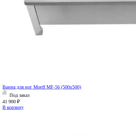
Ванна для ног Moeff MF-56 (500х500)
Под заказ
41 900 ₽
В корзину