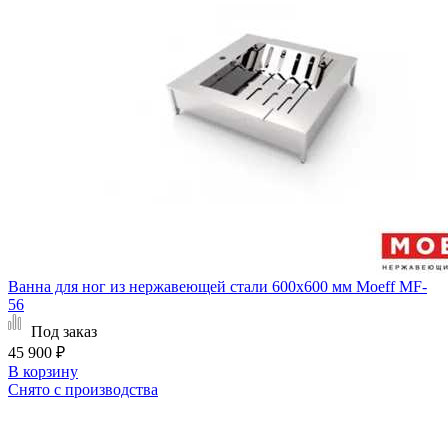
Ванна для ног из нержавеющей стали 600х600 мм Moeff MF-
56
Под заказ
45 900 ₽
В корзину
Снято с производства