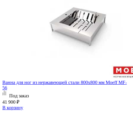
Ванна для ног из нержавеющей стали 800х800 мм Moeff MF-
56
Под заказ
41 900 ₽
В корзину