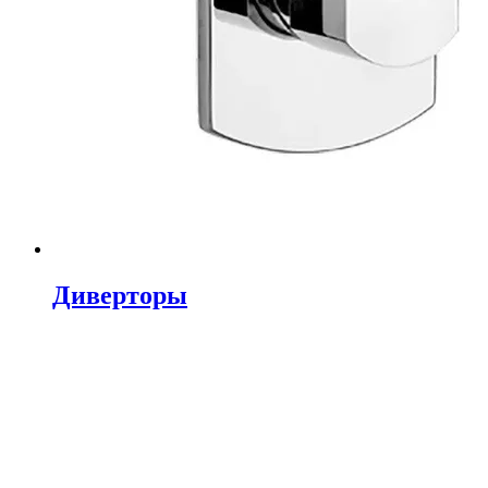
Диверторы