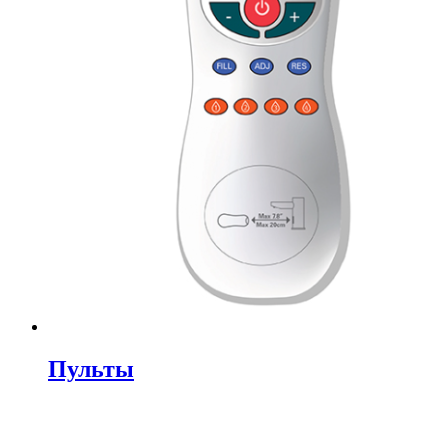
Пульты