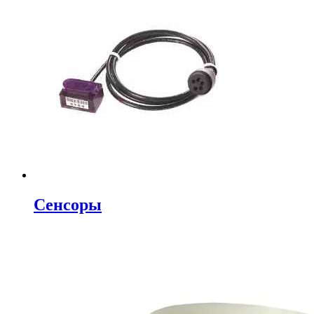
Сенсоры