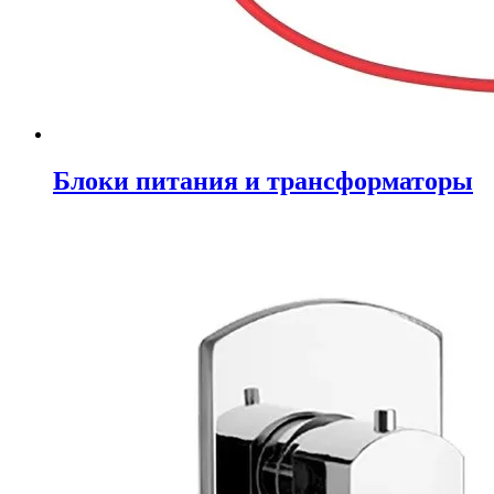
Блоки питания и трансформаторы