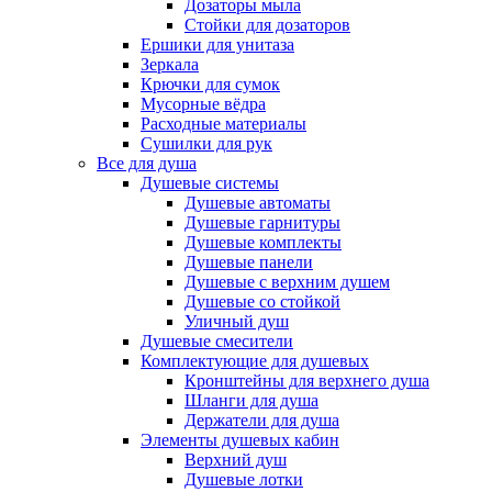
Дозаторы мыла
Стойки для дозаторов
Ершики для унитаза
Зеркала
Крючки для сумок
Мусорные вёдра
Расходные материалы
Сушилки для рук
Все для душа
Душевые системы
Душевые автоматы
Душевые гарнитуры
Душевые комплекты
Душевые панели
Душевые с верхним душем
Душевые со стойкой
Уличный душ
Душевые смесители
Комплектующие для душевых
Кронштейны для верхнего душа
Шланги для душа
Держатели для душа
Элементы душевых кабин
Верхний душ
Душевые лотки