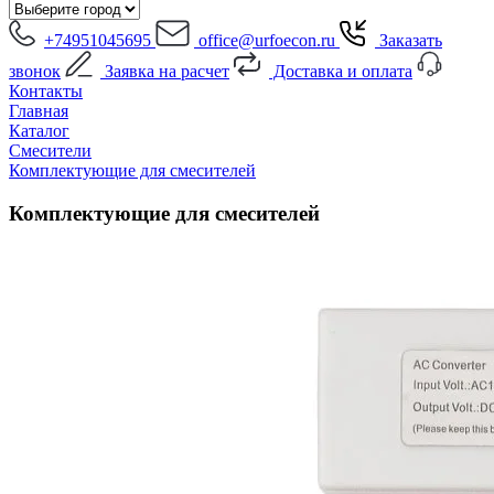
+74951045695
office@urfoecon.ru
Заказать
звонок
Заявка на расчет
Доставка и оплата
Контакты
Главная
Каталог
Смесители
Комплектующие для смесителей
Комплектующие для смесителей