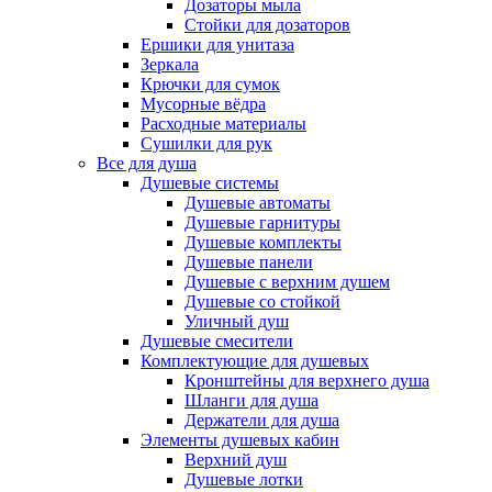
Дозаторы мыла
Стойки для дозаторов
Ершики для унитаза
Зеркала
Крючки для сумок
Мусорные вёдра
Расходные материалы
Сушилки для рук
Все для душа
Душевые системы
Душевые автоматы
Душевые гарнитуры
Душевые комплекты
Душевые панели
Душевые с верхним душем
Душевые со стойкой
Уличный душ
Душевые смесители
Комплектующие для душевых
Кронштейны для верхнего душа
Шланги для душа
Держатели для душа
Элементы душевых кабин
Верхний душ
Душевые лотки