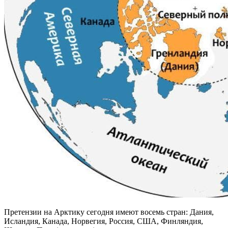
Претензии на Арктику сегодня имеют восемь стран: Дания,
Исландия, Канада, Норвегия, Россия, США, Финляндия,