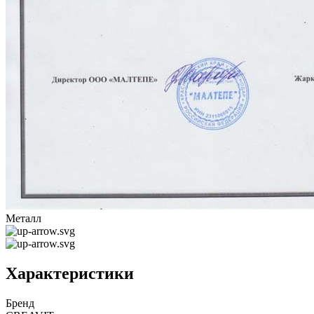
Металл
Характеристики
Бренд