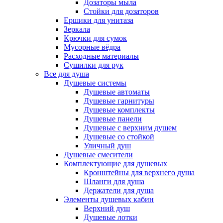
Дозаторы мыла
Стойки для дозаторов
Ершики для унитаза
Зеркала
Крючки для сумок
Мусорные вёдра
Расходные материалы
Сушилки для рук
Все для душа
Душевые системы
Душевые автоматы
Душевые гарнитуры
Душевые комплекты
Душевые панели
Душевые с верхним душем
Душевые со стойкой
Уличный душ
Душевые смесители
Комплектующие для душевых
Кронштейны для верхнего душа
Шланги для душа
Держатели для душа
Элементы душевых кабин
Верхний душ
Душевые лотки