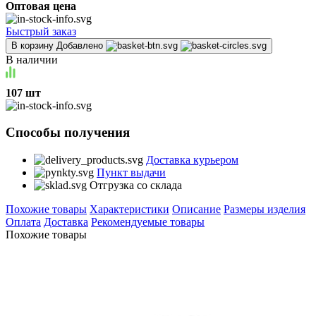
Оптовая цена
Быстрый заказ
В корзину
Добавлено
В наличии
107 шт
Способы получения
Доставка курьером
Пункт выдачи
Отгрузка со склада
Похожие товары
Характеристики
Описание
Размеры изделия
Оплата
Доставка
Рекомендуемые товары
Похожие товары