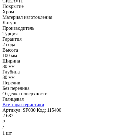
CREAVIT
Покрытие
Хром
Материал изготовления
Латунь
Производитель
Турция
Гарантия
2 года
Высота
100 мм
Ширина
80 мм
Глубина
80 мм
Перелив
Без перелива
Отделка поверхности
Глянцевая
Все характеристики
Артикул:
SF030
Код:
115400
2 687
₽
/
1 шт