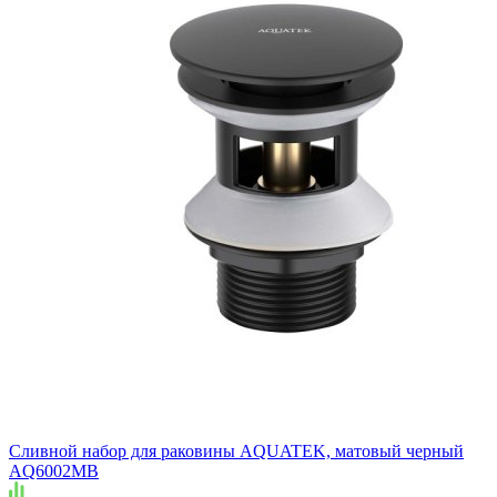
Сливной набор для раковины AQUATEK, матовый черный
AQ6002MB