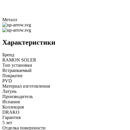
Металл
Характеристики
Бренд
RAMON SOLER
Тип установки
Встраиваемый
Покрытие
PVD
Материал изготовления
Латунь
Производитель
Испания
Коллекция
DRAKO
Гарантия
5 лет
Отделка поверхности