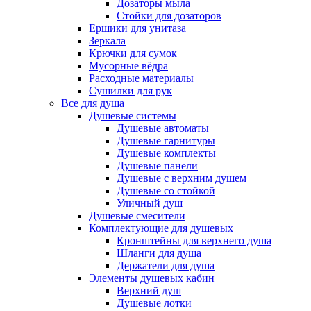
Дозаторы мыла
Стойки для дозаторов
Ершики для унитаза
Зеркала
Крючки для сумок
Мусорные вёдра
Расходные материалы
Сушилки для рук
Все для душа
Душевые системы
Душевые автоматы
Душевые гарнитуры
Душевые комплекты
Душевые панели
Душевые с верхним душем
Душевые со стойкой
Уличный душ
Душевые смесители
Комплектующие для душевых
Кронштейны для верхнего душа
Шланги для душа
Держатели для душа
Элементы душевых кабин
Верхний душ
Душевые лотки