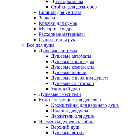
Дозаторы мыла
Стойки для дозаторов
Ершики для унитаза
Зеркала
Крючки для сумок
Мусорные вёдра
Расходные материалы
Сушилки для рук
Все для душа
Душевые системы
Душевые автоматы
Душевые гарнитуры
Душевые комплекты
Душевые панели
Душевые с верхним душем
Душевые со стойкой
Уличный душ
Душевые смесители
Комплектующие для душевых
Кронштейны для верхнего душа
Шланги для душа
Держатели для душа
Элементы душевых кабин
Верхний душ
Душевые лотки