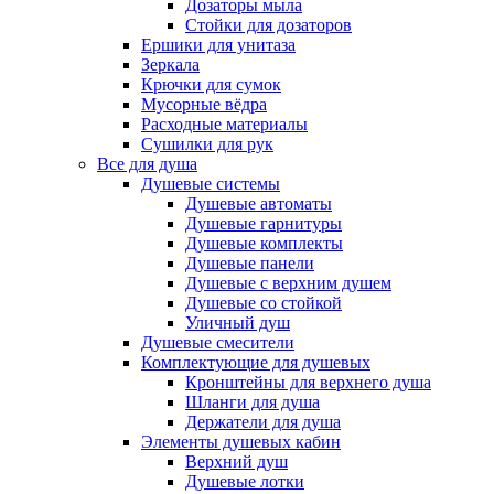
Дозаторы мыла
Стойки для дозаторов
Ершики для унитаза
Зеркала
Крючки для сумок
Мусорные вёдра
Расходные материалы
Сушилки для рук
Все для душа
Душевые системы
Душевые автоматы
Душевые гарнитуры
Душевые комплекты
Душевые панели
Душевые с верхним душем
Душевые со стойкой
Уличный душ
Душевые смесители
Комплектующие для душевых
Кронштейны для верхнего душа
Шланги для душа
Держатели для душа
Элементы душевых кабин
Верхний душ
Душевые лотки