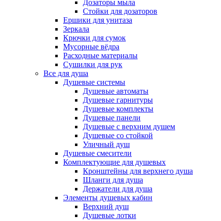
Дозаторы мыла
Стойки для дозаторов
Ершики для унитаза
Зеркала
Крючки для сумок
Мусорные вёдра
Расходные материалы
Сушилки для рук
Все для душа
Душевые системы
Душевые автоматы
Душевые гарнитуры
Душевые комплекты
Душевые панели
Душевые с верхним душем
Душевые со стойкой
Уличный душ
Душевые смесители
Комплектующие для душевых
Кронштейны для верхнего душа
Шланги для душа
Держатели для душа
Элементы душевых кабин
Верхний душ
Душевые лотки