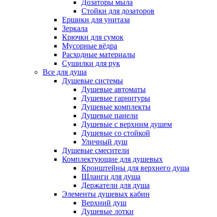
Дозаторы мыла
Стойки для дозаторов
Ершики для унитаза
Зеркала
Крючки для сумок
Мусорные вёдра
Расходные материалы
Сушилки для рук
Все для душа
Душевые системы
Душевые автоматы
Душевые гарнитуры
Душевые комплекты
Душевые панели
Душевые с верхним душем
Душевые со стойкой
Уличный душ
Душевые смесители
Комплектующие для душевых
Кронштейны для верхнего душа
Шланги для душа
Держатели для душа
Элементы душевых кабин
Верхний душ
Душевые лотки