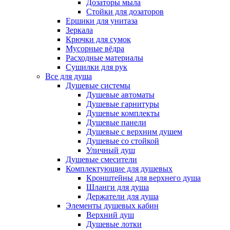
Дозаторы мыла
Стойки для дозаторов
Ершики для унитаза
Зеркала
Крючки для сумок
Мусорные вёдра
Расходные материалы
Сушилки для рук
Все для душа
Душевые системы
Душевые автоматы
Душевые гарнитуры
Душевые комплекты
Душевые панели
Душевые с верхним душем
Душевые со стойкой
Уличный душ
Душевые смесители
Комплектующие для душевых
Кронштейны для верхнего душа
Шланги для душа
Держатели для душа
Элементы душевых кабин
Верхний душ
Душевые лотки