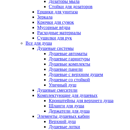
Дозаторы мыла
Стойки для дозаторов
Ершики для унитаза
Зеркала
Крючки для сумок
Мусорные вёдра
Расходные материалы
Сушилки для рук
Все для душа
Душевые системы
Душевые автоматы
Душевые гарнитуры
Душевые комплекты
Душевые панели
Душевые с верхним душем
Душевые со стойкой
Уличный душ
Душевые смесители
Комплектующие для душевых
Кронштейны для верхнего душа
Шланги для душа
Держатели для душа
Элементы душевых кабин
Верхний душ
Душевые лотки