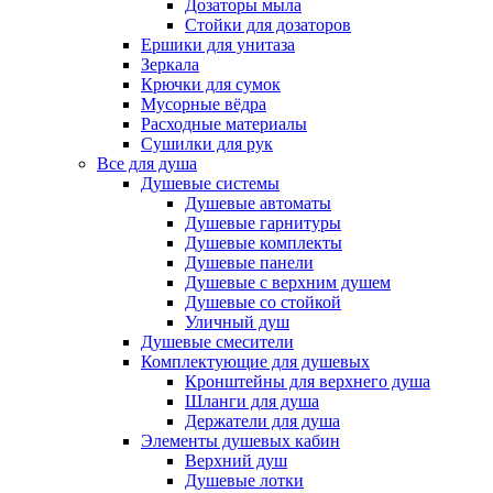
Дозаторы мыла
Стойки для дозаторов
Ершики для унитаза
Зеркала
Крючки для сумок
Мусорные вёдра
Расходные материалы
Сушилки для рук
Все для душа
Душевые системы
Душевые автоматы
Душевые гарнитуры
Душевые комплекты
Душевые панели
Душевые с верхним душем
Душевые со стойкой
Уличный душ
Душевые смесители
Комплектующие для душевых
Кронштейны для верхнего душа
Шланги для душа
Держатели для душа
Элементы душевых кабин
Верхний душ
Душевые лотки