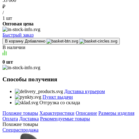
53 000
₽
/
1 шт
Оптовая цена
Быстрый заказ
В корзину
Добавлено
В наличии
0 шт
Способы получения
Доставка курьером
Пункт выдачи
Отгрузка со склада
Похожие товары
Характеристики
Описание
Размеры изделия
Оплата
Доставка
Рекомендуемые товары
Похожие товары
Спецраспродажа