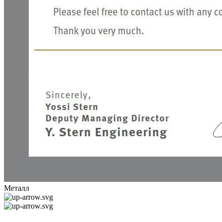
Металл