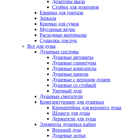
Дозаторы мыла
Стойки для дозаторов
Ершики для унитаза
Зеркала
Крючки для сумок
Мусорные вёдра
Расходные материалы
Сушилки для рук
Все для душа
Душевые системы
Душевые автоматы
Душевые гарнитуры
Душевые комплекты
Душевые панели
Душевые с верхним душем
Душевые со стойкой
Уличный душ
Душевые смесители
Комплектующие для душевых
Кронштейны для верхнего душа
Шланги для душа
Держатели для душа
Элементы душевых кабин
Верхний душ
Душевые лотки