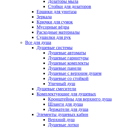
Дозаторы мыла
Стойки для дозаторов
Ершики для унитаза
Зеркала
Крючки для сумок
Мусорные вёдра
Расходные материалы
Сушилки для рук
Все для душа
Душевые системы
Душевые автоматы
Душевые гарнитуры
Душевые комплекты
Душевые панели
Душевые с верхним душем
Душевые со стойкой
Уличный душ
Душевые смесители
Комплектующие для душевых
Кронштейны для верхнего душа
Шланги для душа
Держатели для душа
Элементы душевых кабин
Верхний душ
Душевые лотки