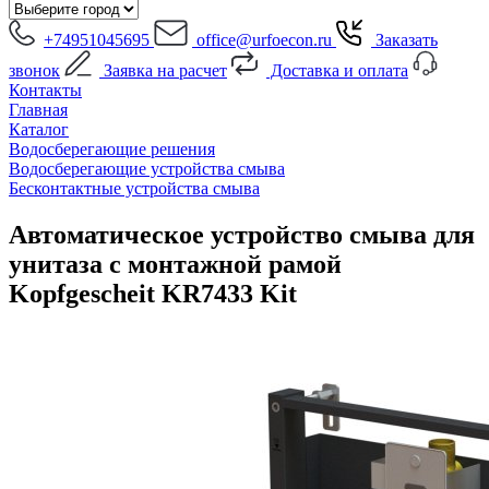
+74951045695
office@urfoecon.ru
Заказать
звонок
Заявка на расчет
Доставка и оплата
Контакты
Главная
Каталог
Водосберегающие решения
Водосберегающие устройства смыва
Бесконтактные устройства смыва
Автоматическое устройство смыва для
унитаза с монтажной рамой
Kopfgescheit KR7433 Kit