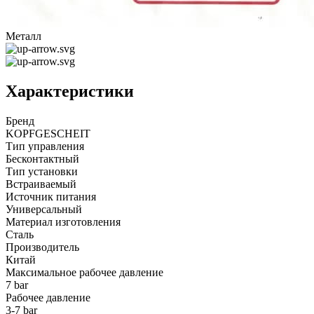
Металл
Характеристики
Бренд
KOPFGESCHEIT
Тип управления
Бесконтактный
Тип установки
Встраиваемый
Источник питания
Универсальный
Материал изготовления
Сталь
Производитель
Китай
Максимальное рабочее давление
7 bar
Рабочее давление
3-7 bar