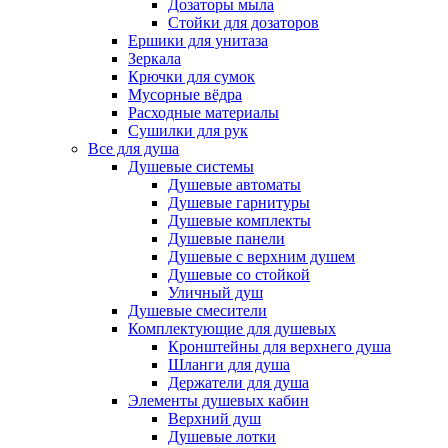
Дозаторы мыла
Стойки для дозаторов
Ершики для унитаза
Зеркала
Крючки для сумок
Мусорные вёдра
Расходные материалы
Сушилки для рук
Все для душа
Душевые системы
Душевые автоматы
Душевые гарнитуры
Душевые комплекты
Душевые панели
Душевые с верхним душем
Душевые со стойкой
Уличный душ
Душевые смесители
Комплектующие для душевых
Кронштейны для верхнего душа
Шланги для душа
Держатели для душа
Элементы душевых кабин
Верхний душ
Душевые лотки