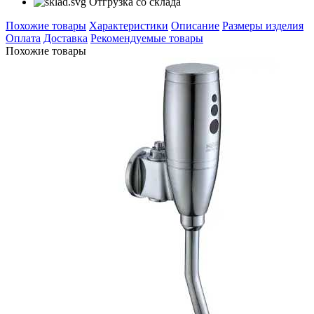
Отгрузка со склада
Похожие товары
Характеристики
Описание
Размеры изделия
Оплата
Доставка
Рекомендуемые товары
Похожие товары