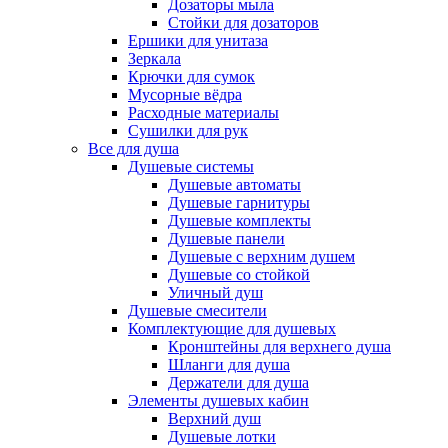
Дозаторы мыла
Стойки для дозаторов
Ершики для унитаза
Зеркала
Крючки для сумок
Мусорные вёдра
Расходные материалы
Сушилки для рук
Все для душа
Душевые системы
Душевые автоматы
Душевые гарнитуры
Душевые комплекты
Душевые панели
Душевые с верхним душем
Душевые со стойкой
Уличный душ
Душевые смесители
Комплектующие для душевых
Кронштейны для верхнего душа
Шланги для душа
Держатели для душа
Элементы душевых кабин
Верхний душ
Душевые лотки