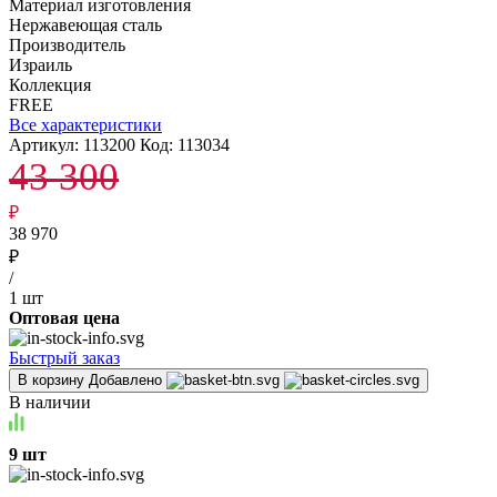
Материал изготовления
Нержавеющая сталь
Производитель
Израиль
Коллекция
FREE
Все характеристики
Артикул:
113200
Код:
113034
43 300
₽
38 970
₽
/
1 шт
Оптовая цена
Быстрый заказ
В корзину
Добавлено
В наличии
9 шт