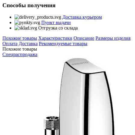
Способы получения
Доставка курьером
Пункт выдачи
Отгрузка со склада
Похожие товары
Характеристики
Описание
Размеры изделия
Оплата
Доставка
Рекомендуемые товары
Похожие товары
Спецраспродажа