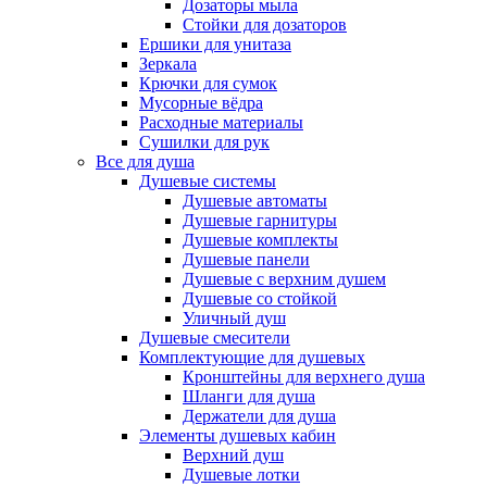
Дозаторы мыла
Стойки для дозаторов
Ершики для унитаза
Зеркала
Крючки для сумок
Мусорные вёдра
Расходные материалы
Сушилки для рук
Все для душа
Душевые системы
Душевые автоматы
Душевые гарнитуры
Душевые комплекты
Душевые панели
Душевые с верхним душем
Душевые со стойкой
Уличный душ
Душевые смесители
Комплектующие для душевых
Кронштейны для верхнего душа
Шланги для душа
Держатели для душа
Элементы душевых кабин
Верхний душ
Душевые лотки