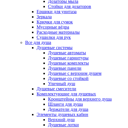
Дозаторы мыла
Стойки для дозаторов
Ершики для унитаза
Зеркала
Крючки для сумок
Мусорные вёдра
Расходные материалы
Сушилки для рук
Все для душа
Душевые системы
Душевые автоматы
Душевые гарнитуры
Душевые комплекты
Душевые панели
Душевые с верхним душем
Душевые со стойкой
Уличный душ
Душевые смесители
Комплектующие для душевых
Кронштейны для верхнего душа
Шланги для душа
Держатели для душа
Элементы душевых кабин
Верхний душ
Душевые лотки