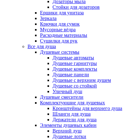
Дозаторы мыла
Стойки для дозаторов
Ершики для унитаза
Зеркала
Крючки для сумок
Мусорные вёдра
Расходные материалы
Сушилки для рук
Все для душа
Душевые системы
Душевые автоматы
Душевые гарнитуры
Душевые комплекты
Душевые панели
Душевые с верхним душем
Душевые со стойкой
Уличный душ
Душевые смесители
Комплектующие для душевых
Кронштейны для верхнего душа
Шланги для душа
Держатели для душа
Элементы душевых кабин
Верхний душ
Душевые лотки