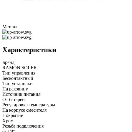
Металл
Характеристики
Бренд
RAMON SOLER
Тип управления
Бесконтактный
Тип установки
На раковину
Источник питания
От батареи
Регулировка температуры
На корпусе смесителя
Покрытие
Хром
Резьба подключения
G 3/8"