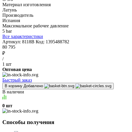
Материал изготовления
Латунь
Производитель
Испания
Максимальное рабочее давление
5 bar
Все характеристики
Артикул:
8118B
Код:
1395488782
80 795
₽
/
1 шт
Оптовая цена
Быстрый заказ
В корзину
Добавлено
В наличии
0 шт
Способы получения