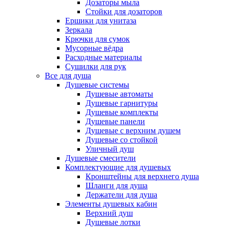
Дозаторы мыла
Стойки для дозаторов
Ершики для унитаза
Зеркала
Крючки для сумок
Мусорные вёдра
Расходные материалы
Сушилки для рук
Все для душа
Душевые системы
Душевые автоматы
Душевые гарнитуры
Душевые комплекты
Душевые панели
Душевые с верхним душем
Душевые со стойкой
Уличный душ
Душевые смесители
Комплектующие для душевых
Кронштейны для верхнего душа
Шланги для душа
Держатели для душа
Элементы душевых кабин
Верхний душ
Душевые лотки