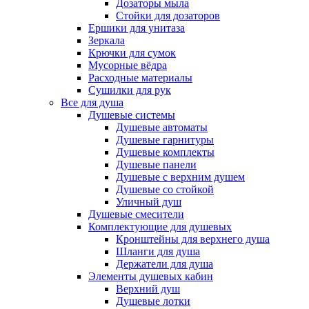
Дозаторы мыла
Стойки для дозаторов
Ершики для унитаза
Зеркала
Крючки для сумок
Мусорные вёдра
Расходные материалы
Сушилки для рук
Все для душа
Душевые системы
Душевые автоматы
Душевые гарнитуры
Душевые комплекты
Душевые панели
Душевые с верхним душем
Душевые со стойкой
Уличный душ
Душевые смесители
Комплектующие для душевых
Кронштейны для верхнего душа
Шланги для душа
Держатели для душа
Элементы душевых кабин
Верхний душ
Душевые лотки