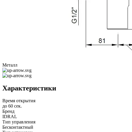
Металл
Характеристики
Время открытия
до 60 сек.
Бренд
IDRAL
Тип управления
Бесконтактный