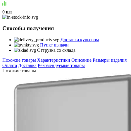
0 шт
Способы получения
Доставка курьером
Пункт выдачи
Отгрузка со склада
Похожие товары
Характеристики
Описание
Размеры изделия
Оплата
Доставка
Рекомендуемые товары
Похожие товары