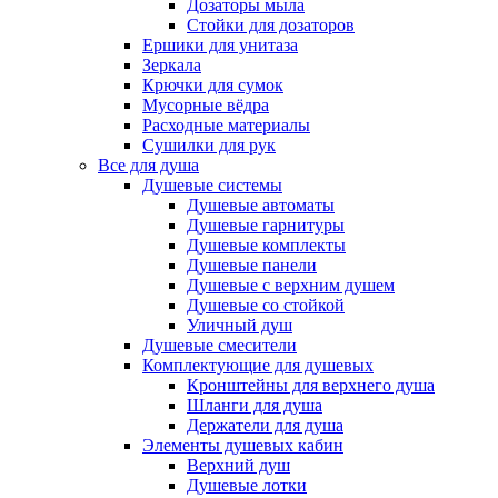
Дозаторы мыла
Стойки для дозаторов
Ершики для унитаза
Зеркала
Крючки для сумок
Мусорные вёдра
Расходные материалы
Сушилки для рук
Все для душа
Душевые системы
Душевые автоматы
Душевые гарнитуры
Душевые комплекты
Душевые панели
Душевые с верхним душем
Душевые со стойкой
Уличный душ
Душевые смесители
Комплектующие для душевых
Кронштейны для верхнего душа
Шланги для душа
Держатели для душа
Элементы душевых кабин
Верхний душ
Душевые лотки