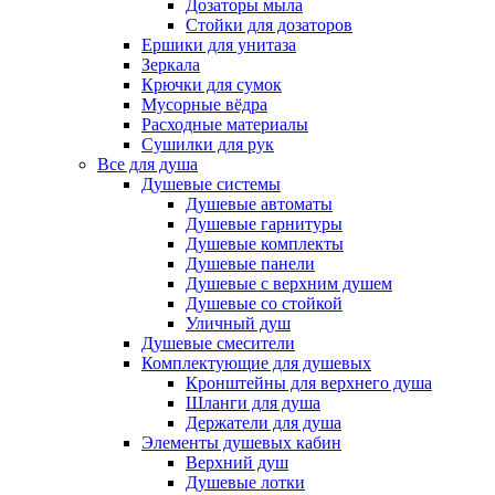
Дозаторы мыла
Стойки для дозаторов
Ершики для унитаза
Зеркала
Крючки для сумок
Мусорные вёдра
Расходные материалы
Сушилки для рук
Все для душа
Душевые системы
Душевые автоматы
Душевые гарнитуры
Душевые комплекты
Душевые панели
Душевые с верхним душем
Душевые со стойкой
Уличный душ
Душевые смесители
Комплектующие для душевых
Кронштейны для верхнего душа
Шланги для душа
Держатели для душа
Элементы душевых кабин
Верхний душ
Душевые лотки