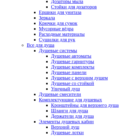
Дозаторы мыла
Стойки для дозаторов
Ершики для унитаза
Зеркала
Крючки для сумок
Мусорные вёдра
Расходные материалы
Сушилки для рук
Все для душа
Душевые системы
Душевые автоматы
Душевые гарнитуры
Душевые комплекты
Душевые панели
Душевые с верхним душем
Душевые со стойкой
Уличный душ
Душевые смесители
Комплектующие для душевых
Кронштейны для верхнего душа
Шланги для душа
Держатели для душа
Элементы душевых кабин
Верхний душ
Душевые лотки