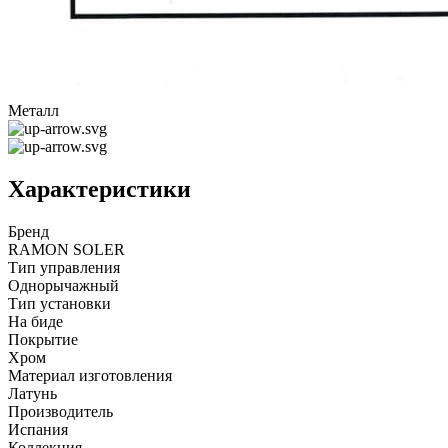
Металл
Характеристики
Бренд
RAMON SOLER
Тип управления
Однорычажный
Тип установки
На биде
Покрытие
Хром
Материал изготовления
Латунь
Производитель
Испания
Коллекция