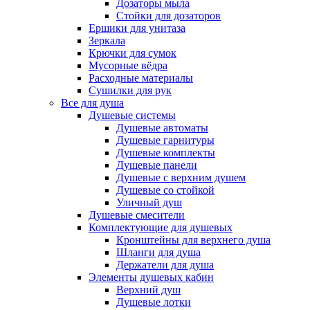
Дозаторы мыла
Стойки для дозаторов
Ершики для унитаза
Зеркала
Крючки для сумок
Мусорные вёдра
Расходные материалы
Сушилки для рук
Все для душа
Душевые системы
Душевые автоматы
Душевые гарнитуры
Душевые комплекты
Душевые панели
Душевые с верхним душем
Душевые со стойкой
Уличный душ
Душевые смесители
Комплектующие для душевых
Кронштейны для верхнего душа
Шланги для душа
Держатели для душа
Элементы душевых кабин
Верхний душ
Душевые лотки