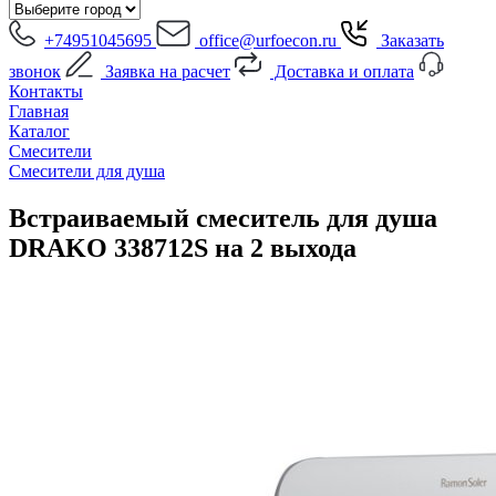
+74951045695
office@urfoecon.ru
Заказать
звонок
Заявка на расчет
Доставка и оплата
Контакты
Главная
Каталог
Смесители
Смесители для душа
Встраиваемый смеситель для душа
DRAKO 338712S на 2 выхода