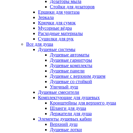
Дозаторы мыла
Стойки для дозаторов
Ершики для унитаза
Зеркала
Крючки для сумок
Мусорные вёдра
Расходные материалы
Сушилки для рук
Все для душа
Душевые системы
Душевые автоматы
Душевые гарнитуры
Душевые комплекты
Душевые панели
Душевые с верхним душем
Душевые со стойкой
Уличный душ
Душевые смесители
Комплектующие для душевых
Кронштейны для верхнего душа
Шланги для душа
Держатели для душа
Элементы душевых кабин
Верхний душ
Душевые лотки