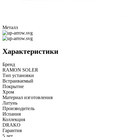
Металл
Характеристики
Бренд
RAMON SOLER
Тип установки
Встраиваемый
Покрытие
Хром
Материал изготовления
Латунь
Производитель
Испания
Коллекция
DRAKO
Гарантия
5 лет