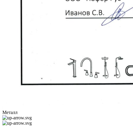
Металл