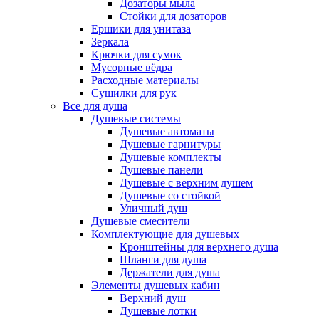
Дозаторы мыла
Стойки для дозаторов
Ершики для унитаза
Зеркала
Крючки для сумок
Мусорные вёдра
Расходные материалы
Сушилки для рук
Все для душа
Душевые системы
Душевые автоматы
Душевые гарнитуры
Душевые комплекты
Душевые панели
Душевые с верхним душем
Душевые со стойкой
Уличный душ
Душевые смесители
Комплектующие для душевых
Кронштейны для верхнего душа
Шланги для душа
Держатели для душа
Элементы душевых кабин
Верхний душ
Душевые лотки