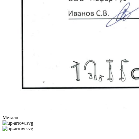
Металл