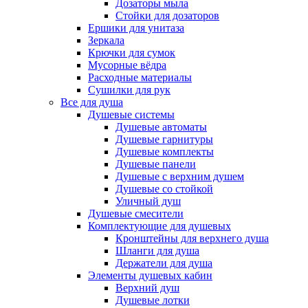
Дозаторы мыла
Стойки для дозаторов
Ершики для унитаза
Зеркала
Крючки для сумок
Мусорные вёдра
Расходные материалы
Сушилки для рук
Все для душа
Душевые системы
Душевые автоматы
Душевые гарнитуры
Душевые комплекты
Душевые панели
Душевые с верхним душем
Душевые со стойкой
Уличный душ
Душевые смесители
Комплектующие для душевых
Кронштейны для верхнего душа
Шланги для душа
Держатели для душа
Элементы душевых кабин
Верхний душ
Душевые лотки