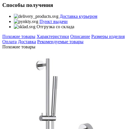
Способы получения
Доставка курьером
Пункт выдачи
Отгрузка со склада
Похожие товары
Характеристики
Описание
Размеры изделия
Оплата
Доставка
Рекомендуемые товары
Похожие товары