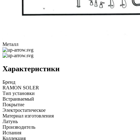
Металл
Характеристики
Бренд
RAMON SOLER
Тип установки
Встраиваемый
Покрытие
Электростатическое
Материал изготовления
Латунь
Производитель
Испания
Коллекция