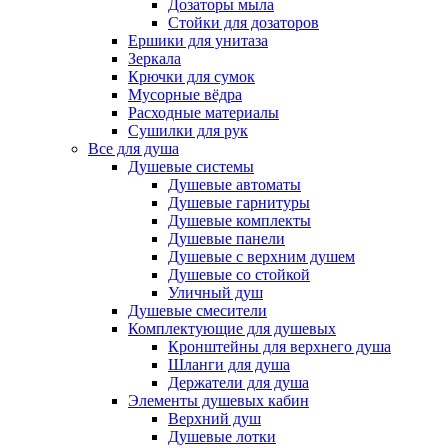
Дозаторы мыла
Стойки для дозаторов
Ершики для унитаза
Зеркала
Крючки для сумок
Мусорные вёдра
Расходные материалы
Сушилки для рук
Все для душа
Душевые системы
Душевые автоматы
Душевые гарнитуры
Душевые комплекты
Душевые панели
Душевые с верхним душем
Душевые со стойкой
Уличный душ
Душевые смесители
Комплектующие для душевых
Кронштейны для верхнего душа
Шланги для душа
Держатели для душа
Элементы душевых кабин
Верхний душ
Душевые лотки