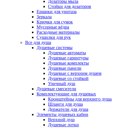
Дозаторы мыла
Стойки для дозаторов
Ершики для унитаза
Зеркала
Крючки для сумок
Мусорные вёдра
Расходные материалы
Сушилки для рук
Все для душа
Душевые системы
Душевые автоматы
Душевые гарнитуры
Душевые комплекты
Душевые панели
Душевые с верхним душем
Душевые со стойкой
Уличный душ
Душевые смесители
Комплектующие для душевых
Кронштейны для верхнего душа
Шланги для душа
Держатели для душа
Элементы душевых кабин
Верхний душ
Душевые лотки