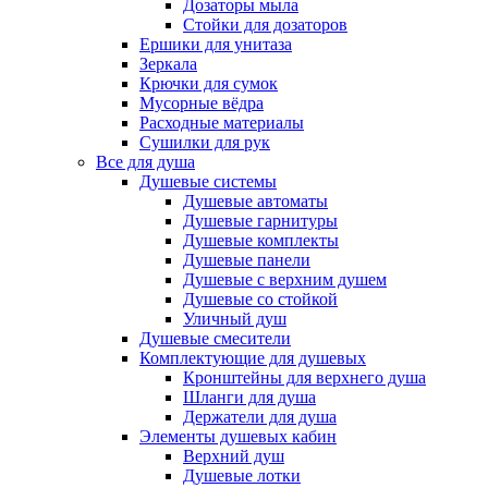
Дозаторы мыла
Стойки для дозаторов
Ершики для унитаза
Зеркала
Крючки для сумок
Мусорные вёдра
Расходные материалы
Сушилки для рук
Все для душа
Душевые системы
Душевые автоматы
Душевые гарнитуры
Душевые комплекты
Душевые панели
Душевые с верхним душем
Душевые со стойкой
Уличный душ
Душевые смесители
Комплектующие для душевых
Кронштейны для верхнего душа
Шланги для душа
Держатели для душа
Элементы душевых кабин
Верхний душ
Душевые лотки