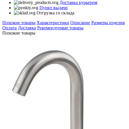
Доставка курьером
Пункт выдачи
Отгрузка со склада
Похожие товары
Характеристики
Описание
Размеры изделия
Оплата
Доставка
Рекомендуемые товары
Похожие товары