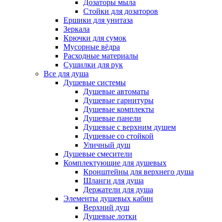
Дозаторы мыла
Стойки для дозаторов
Ершики для унитаза
Зеркала
Крючки для сумок
Мусорные вёдра
Расходные материалы
Сушилки для рук
Все для душа
Душевые системы
Душевые автоматы
Душевые гарнитуры
Душевые комплекты
Душевые панели
Душевые с верхним душем
Душевые со стойкой
Уличный душ
Душевые смесители
Комплектующие для душевых
Кронштейны для верхнего душа
Шланги для душа
Держатели для душа
Элементы душевых кабин
Верхний душ
Душевые лотки