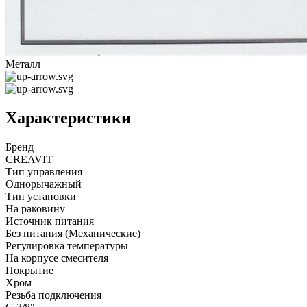
Металл
Характеристики
Бренд
CREAVIT
Тип управления
Однорычажный
Тип установки
На раковину
Источник питания
Без питания (Механические)
Регулировка температуры
На корпусе смесителя
Покрытие
Хром
Резьба подключения