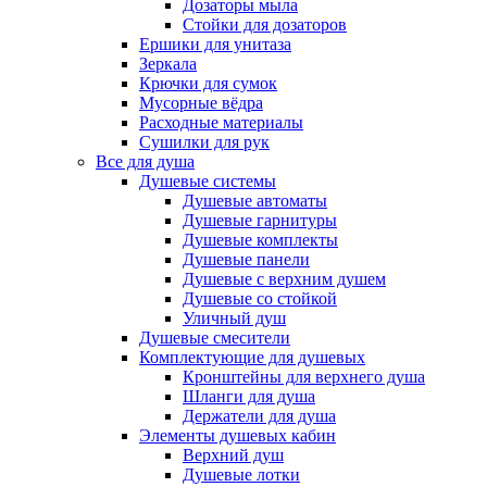
Дозаторы мыла
Стойки для дозаторов
Ершики для унитаза
Зеркала
Крючки для сумок
Мусорные вёдра
Расходные материалы
Сушилки для рук
Все для душа
Душевые системы
Душевые автоматы
Душевые гарнитуры
Душевые комплекты
Душевые панели
Душевые с верхним душем
Душевые со стойкой
Уличный душ
Душевые смесители
Комплектующие для душевых
Кронштейны для верхнего душа
Шланги для душа
Держатели для душа
Элементы душевых кабин
Верхний душ
Душевые лотки