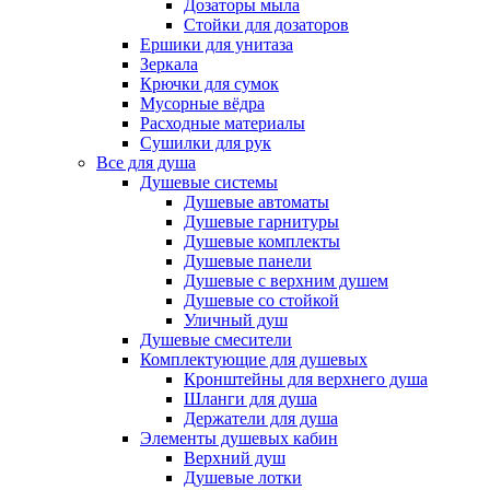
Дозаторы мыла
Стойки для дозаторов
Ершики для унитаза
Зеркала
Крючки для сумок
Мусорные вёдра
Расходные материалы
Сушилки для рук
Все для душа
Душевые системы
Душевые автоматы
Душевые гарнитуры
Душевые комплекты
Душевые панели
Душевые с верхним душем
Душевые со стойкой
Уличный душ
Душевые смесители
Комплектующие для душевых
Кронштейны для верхнего душа
Шланги для душа
Держатели для душа
Элементы душевых кабин
Верхний душ
Душевые лотки