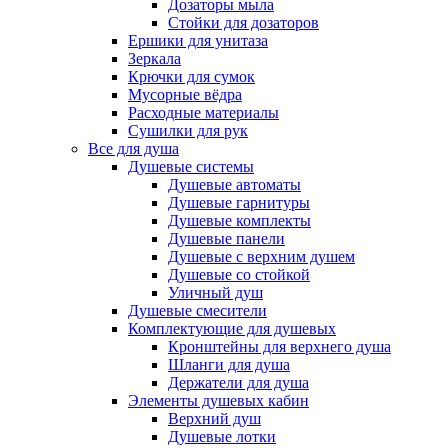
Дозаторы мыла
Стойки для дозаторов
Ершики для унитаза
Зеркала
Крючки для сумок
Мусорные вёдра
Расходные материалы
Сушилки для рук
Все для душа
Душевые системы
Душевые автоматы
Душевые гарнитуры
Душевые комплекты
Душевые панели
Душевые с верхним душем
Душевые со стойкой
Уличный душ
Душевые смесители
Комплектующие для душевых
Кронштейны для верхнего душа
Шланги для душа
Держатели для душа
Элементы душевых кабин
Верхний душ
Душевые лотки