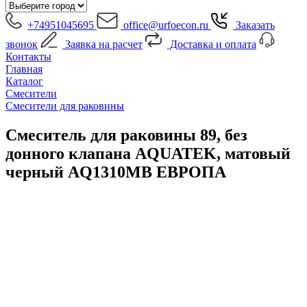
+74951045695
office@urfoecon.ru
Заказать
звонок
Заявка на расчет
Доставка и оплата
Контакты
Главная
Каталог
Смесители
Смесители для раковины
Смеситель для раковины 89, без
донного клапана AQUATEK, матовый
черный AQ1310MB ЕВРОПА