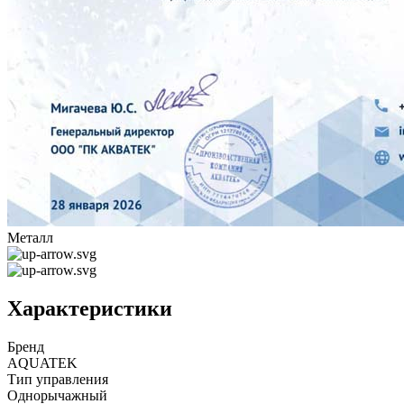
Металл
Характеристики
Бренд
AQUATEK
Тип управления
Однорычажный