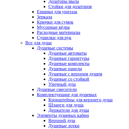
Дозаторы мыла
Стойки для дозаторов
Ершики для унитаза
Зеркала
Крючки для сумок
Мусорные вёдра
Расходные материалы
Сушилки для рук
Все для душа
Душевые системы
Душевые автоматы
Душевые гарнитуры
Душевые комплекты
Душевые панели
Душевые с верхним душем
Душевые со стойкой
Уличный душ
Душевые смесители
Комплектующие для душевых
Кронштейны для верхнего душа
Шланги для душа
Держатели для душа
Элементы душевых кабин
Верхний душ
Душевые лотки