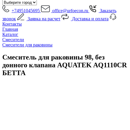
+74951045695
office@urfoecon.ru
Заказать
звонок
Заявка на расчет
Доставка и оплата
Контакты
Главная
Каталог
Смесители
Смесители для раковины
Смеситель для раковины 98, без
донного клапана AQUATEK AQ1110CR
БЕТТА