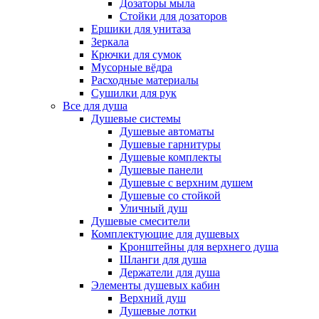
Дозаторы мыла
Стойки для дозаторов
Ершики для унитаза
Зеркала
Крючки для сумок
Мусорные вёдра
Расходные материалы
Сушилки для рук
Все для душа
Душевые системы
Душевые автоматы
Душевые гарнитуры
Душевые комплекты
Душевые панели
Душевые с верхним душем
Душевые со стойкой
Уличный душ
Душевые смесители
Комплектующие для душевых
Кронштейны для верхнего душа
Шланги для душа
Держатели для душа
Элементы душевых кабин
Верхний душ
Душевые лотки