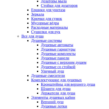
Дозаторы мыла
Стойки для дозаторов
Ершики для унитаза
Зеркала
Крючки для сумок
Мусорные вёдра
Расходные материалы
Сушилки для рук
Все для душа
Душевые системы
Душевые автоматы
Душевые гарнитуры
Душевые комплекты
Душевые панели
Душевые с верхним душем
Душевые со стойкой
Уличный душ
Душевые смесители
Комплектующие для душевых
Кронштейны для верхнего душа
Шланги для душа
Держатели для душа
Элементы душевых кабин
Верхний душ
Душевые лотки