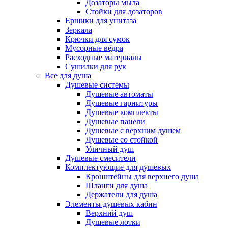
Дозаторы мыла
Стойки для дозаторов
Ершики для унитаза
Зеркала
Крючки для сумок
Мусорные вёдра
Расходные материалы
Сушилки для рук
Все для душа
Душевые системы
Душевые автоматы
Душевые гарнитуры
Душевые комплекты
Душевые панели
Душевые с верхним душем
Душевые со стойкой
Уличный душ
Душевые смесители
Комплектующие для душевых
Кронштейны для верхнего душа
Шланги для душа
Держатели для душа
Элементы душевых кабин
Верхний душ
Душевые лотки