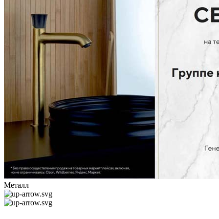
Металл