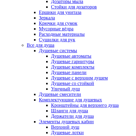
Дозаторы мыла
Стойки для дозаторов
Ершики для унитаза
Зеркала
Крючки для сумок
Мусорные вёдра
Расходные материалы
Сушилки для рук
Все для душа
Душевые системы
Душевые автоматы
Душевые гарнитуры
Душевые комплекты
Душевые панели
Душевые с верхним душем
Душевые со стойкой
Уличный душ
Душевые смесители
Комплектующие для душевых
Кронштейны для верхнего душа
Шланги для душа
Держатели для душа
Элементы душевых кабин
Верхний душ
Душевые лотки