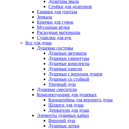
Дозаторы мыла
Стойки для дозаторов
Ершики для унитаза
Зеркала
Крючки для сумок
Мусорные вёдра
Расходные материалы
Сушилки для рук
Все для душа
Душевые системы
Душевые автоматы
Душевые гарнитуры
Душевые комплекты
Душевые панели
Душевые с верхним душем
Душевые со стойкой
Уличный душ
Душевые смесители
Комплектующие для душевых
Кронштейны для верхнего душа
Шланги для душа
Держатели для душа
Элементы душевых кабин
Верхний душ
Душевые лотки