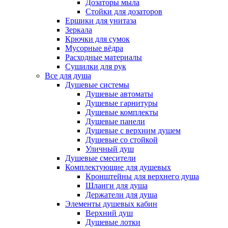
Дозаторы мыла
Стойки для дозаторов
Ершики для унитаза
Зеркала
Крючки для сумок
Мусорные вёдра
Расходные материалы
Сушилки для рук
Все для душа
Душевые системы
Душевые автоматы
Душевые гарнитуры
Душевые комплекты
Душевые панели
Душевые с верхним душем
Душевые со стойкой
Уличный душ
Душевые смесители
Комплектующие для душевых
Кронштейны для верхнего душа
Шланги для душа
Держатели для душа
Элементы душевых кабин
Верхний душ
Душевые лотки