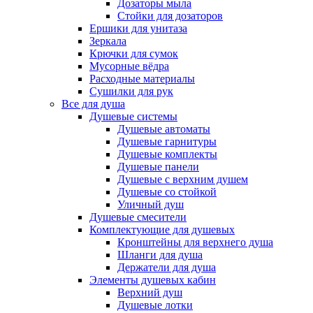
Дозаторы мыла
Стойки для дозаторов
Ершики для унитаза
Зеркала
Крючки для сумок
Мусорные вёдра
Расходные материалы
Сушилки для рук
Все для душа
Душевые системы
Душевые автоматы
Душевые гарнитуры
Душевые комплекты
Душевые панели
Душевые с верхним душем
Душевые со стойкой
Уличный душ
Душевые смесители
Комплектующие для душевых
Кронштейны для верхнего душа
Шланги для душа
Держатели для душа
Элементы душевых кабин
Верхний душ
Душевые лотки