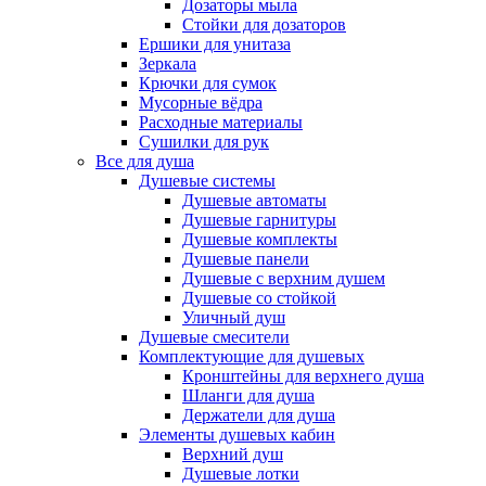
Дозаторы мыла
Стойки для дозаторов
Ершики для унитаза
Зеркала
Крючки для сумок
Мусорные вёдра
Расходные материалы
Сушилки для рук
Все для душа
Душевые системы
Душевые автоматы
Душевые гарнитуры
Душевые комплекты
Душевые панели
Душевые с верхним душем
Душевые со стойкой
Уличный душ
Душевые смесители
Комплектующие для душевых
Кронштейны для верхнего душа
Шланги для душа
Держатели для душа
Элементы душевых кабин
Верхний душ
Душевые лотки